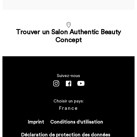
Trouver un Salon Authentic Beauty
Concept
Suivez-nous
Choisir un pays:
France
Imprint
Conditions d'utilisation
Déclaration de protection des données