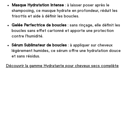
Masque Hydratation Intense
: à laisser poser après le
shampooing, ce masque hydrate en profondeur, réduit les
frisottis et aide à définir les boucles.
Gelée Perfectrice de boucles
: sans rinçage, elle définit les
boucles sans effet cartonné et apporte une protection
contre l'humidité.
Sérum Sublimateur de boucles
: à appliquer sur cheveux
légèrement humides, ce sérum offre une hydratation douce
et sans résidus.
Découvrir la gamme Hydratante pour cheveux secs complète