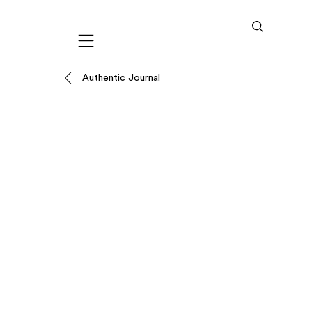
Mobile navigation
Authentic Journal