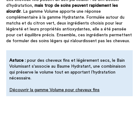
d’hydratation,
mais trop de soins peuvent rapidement les
alourdir
. La gamme Volume apporte une réponse
complémentaire à la gamme Hydratante. Formulée autour du
matcha et du citron vert, deux ingrédients choisis pour leur
légèreté et leurs propriétés antioxydantes, elle a été pensée
pour cet équilibre précis. Ensemble, ces ingrédients permettent
de formuler des soins légers qui n’alourdissent pas les cheveux.
Astuce :
pour des cheveux fins et légèrement secs, le Bain
Volumisant s'associe au Baume Hydratant, une combinaison
qui préserve le volume tout en apportant l’hydratation
nécessaire.
Découvrir la gamme Volume pour cheveux fins