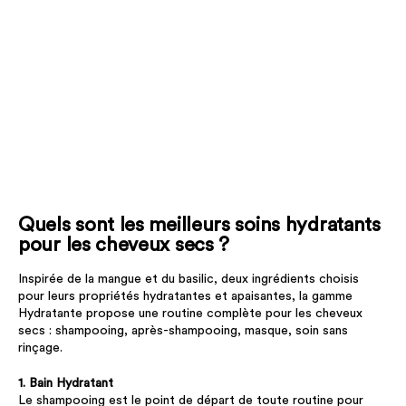
Quels sont les meilleurs soins hydratants
pour les cheveux secs ?
Inspirée de la mangue et du basilic, deux ingrédients choisis
pour leurs propriétés hydratantes et apaisantes, la gamme
Hydratante propose une routine complète pour les cheveux
secs : shampooing, après-shampooing, masque, soin sans
rinçage.
1. Bain Hydratant
Le shampooing est le point de départ de toute routine pour