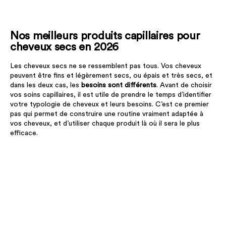
Nos meilleurs produits capillaires pour
cheveux secs en 2026
Les cheveux secs ne se ressemblent pas tous. Vos cheveux
peuvent être fins et légèrement secs, ou épais et très secs, et
dans les deux cas, les
besoins sont différents
. Avant de choisir
vos soins capillaires, il est utile de prendre le temps d’identifier
votre typologie de cheveux et leurs besoins. C’est ce premier
pas qui permet de construire une routine vraiment adaptée à
vos cheveux, et d’utiliser chaque produit là où il sera le plus
efficace.