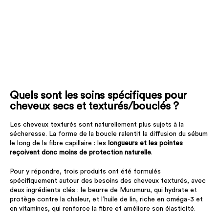
Quels sont les soins spécifiques pour
cheveux secs et texturés/bouclés ?
Les cheveux texturés sont naturellement plus sujets à la
sécheresse. La forme de la boucle ralentit la diffusion du sébum
le long de la fibre capillaire : les
longueurs et les pointes
reçoivent donc moins de protection naturelle
.
Pour y répondre, trois produits ont été formulés
spécifiquement autour des besoins des cheveux texturés, avec
deux ingrédients clés : le beurre de Murumuru, qui hydrate et
protège contre la chaleur, et l’huile de lin, riche en oméga-3 et
en vitamines, qui renforce la fibre et améliore son élasticité.