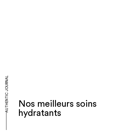
AUTHENTIC JOURNAL
Nos meilleurs soins
hydratants