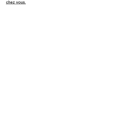
chez vous.