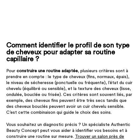
Comment identifier le profil de son type
de cheveux pour adapter sa routine
capillaire ?
Pour
construire une routine adaptée
, plusieurs critères sont à
prendre en compte : le type de cheveux (fins, normaux, épais),
le niveau de sécheresse (ponctuelle ou fréquente), l’état du cuir
chevelu (équilibré ou sensible), et la texture des cheveux (lisse,
ondulée, bouclée ou frisée). Ces critères sont souvent liés, par
exemple, des cheveux fins peuvent être très secs tandis que
des cheveux bouclés peuvent avoir un cuir chevelu sensible.
C’est cette combinaison qui guide le choix des soins.
Vous souhaitez un diagnostic précis ? Un spécialiste Authentic
Beauty Concept peut vous aider à identifier vos besoins et à
construire une routine sur mesure.
Trouver un salon près de