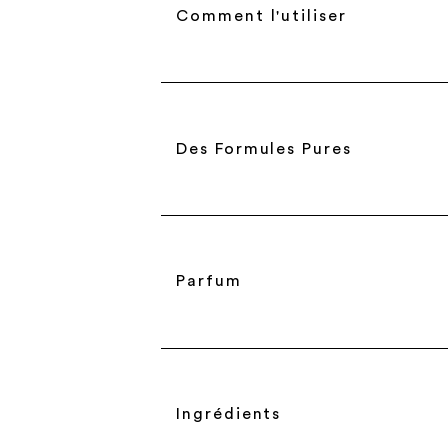
Comment l'utiliser
Des Formules Pures
Parfum
Ingrédients