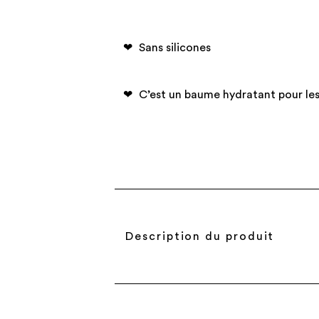
Sans silicones
C’est un baume hydratant pour le
Description du produit