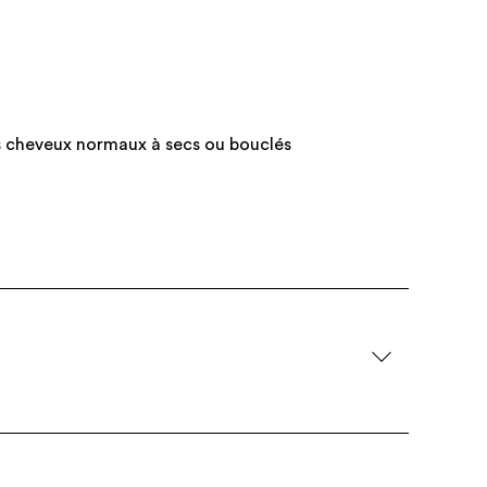
s cheveux normaux à secs ou bouclés