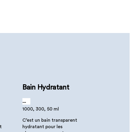
Bain Hydratant
...
1000, 300, 50 ml
C’est un bain transparent
t
hydratant pour les