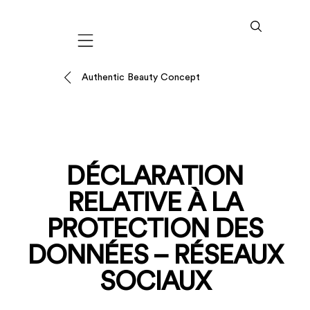
Mobile navigation
Authentic Beauty Concept
DÉCLARATION
RELATIVE À LA
PROTECTION DES
DONNÉES – RÉSEAUX
SOCIAUX