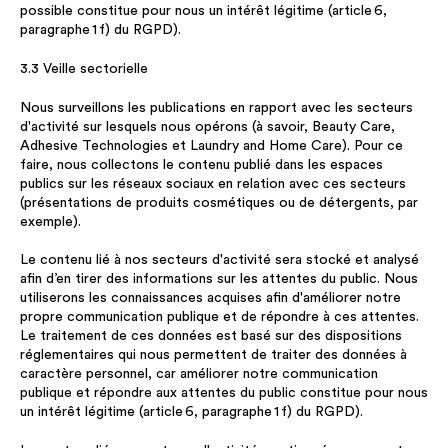
possible constitue pour nous un intérêt légitime (article 6,
paragraphe 1 f) du RGPD).
3.3 Veille sectorielle
Nous surveillons les publications en rapport avec les secteurs
d'activité sur lesquels nous opérons (à savoir, Beauty Care,
Adhesive Technologies et Laundry and Home Care). Pour ce
faire, nous collectons le contenu publié dans les espaces
publics sur les réseaux sociaux en relation avec ces secteurs
(présentations de produits cosmétiques ou de détergents, par
exemple).
Le contenu lié à nos secteurs d'activité sera stocké et analysé
afin d’en tirer des informations sur les attentes du public. Nous
utiliserons les connaissances acquises afin d'améliorer notre
propre communication publique et de répondre à ces attentes.
Le traitement de ces données est basé sur des dispositions
réglementaires qui nous permettent de traiter des données à
caractère personnel, car améliorer notre communication
publique et répondre aux attentes du public constitue pour nous
un intérêt légitime (article 6, paragraphe 1 f) du RGPD).