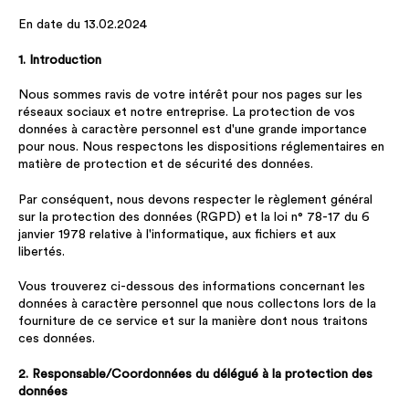
En date du 13.02.2024
1. Introduction
Nous sommes ravis de votre intérêt pour nos pages sur les
réseaux sociaux et notre entreprise. La protection de vos
données à caractère personnel est d'une grande importance
pour nous. Nous respectons les dispositions réglementaires en
matière de protection et de sécurité des données.
Par conséquent, nous devons respecter le règlement général
sur la protection des données (RGPD) et la loi n° 78-17 du 6
janvier 1978 relative à l'informatique, aux fichiers et aux
libertés.
Vous trouverez ci-dessous des informations concernant les
données à caractère personnel que nous collectons lors de la
fourniture de ce service et sur la manière dont nous traitons
ces données.
2. Responsable/Coordonnées du délégué à la protection des
données