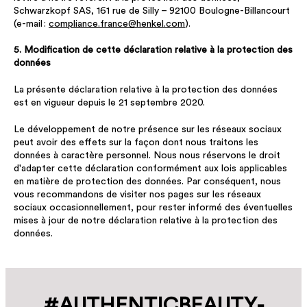
Schwarzkopf SAS, 161 rue de Silly – 92100 Boulogne-Billancourt
(e-mail :
compliance.france@henkel.com
).
5. Modification de cette déclaration relative à la protection des
données
La présente déclaration relative à la protection des données
est en vigueur depuis le 21 septembre 2020.
Le développement de notre présence sur les réseaux sociaux
peut avoir des effets sur la façon dont nous traitons les
données à caractère personnel. Nous nous réservons le droit
d'adapter cette déclaration conformément aux lois applicables
en matière de protection des données. Par conséquent, nous
vous recommandons de visiter nos pages sur les réseaux
sociaux occasionnellement, pour rester informé des éventuelles
mises à jour de notre déclaration relative à la protection des
données.
#AUTHENTIC­BEAUTY­