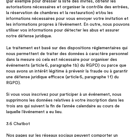
(par exemple pour dresser la liste des invités, obtenir les
autorisations nécessaires et organiser le contrôle des entrées,
la réservation de chambres et la restauration) et/ou les
informations nécessaires pour vous envoyer votre invitation et
les informations propres à l’événement. En outre, nous pouvons
utiliser vos informations pour détecter les abus et assurer
notre défense juridique.
Le traitement est basé sur des dispositions réglementaires qui
nous permettent de traiter des données à caractère personnel
dans la mesure où cela est nécessaire pour organiser des
événements (article 6, paragraphe 1 b) du RGPD) ou parce que
nous avons un intérêt légitime à prévenir la fraude ou à garantir
une défense juridique efficace (article 6, paragraphe 1 f) du
RGPD).
Si vous vous inscrivez pour participer à un événement, nous
supprimons les données relatives à votre inscription dans les
trois ans qui suivent la fin de l’année calendaire au cours de
laquelle l’événement a eu lieu.
3.6 Chatbot
Nos pages sur les réseaux sociaux peuvent comporter un