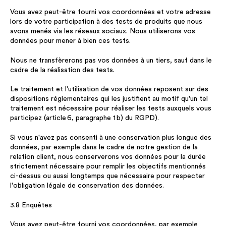
Vous avez peut-être fourni vos coordonnées et votre adresse
lors de votre participation à des tests de produits que nous
avons menés via les réseaux sociaux. Nous utiliserons vos
données pour mener à bien ces tests.
Nous ne transfèrerons pas vos données à un tiers, sauf dans le
cadre de la réalisation des tests.
Le traitement et l'utilisation de vos données reposent sur des
dispositions réglementaires qui les justifient au motif qu'un tel
traitement est nécessaire pour réaliser les tests auxquels vous
participez (article 6, paragraphe 1 b) du RGPD).
Si vous n'avez pas consenti à une conservation plus longue des
données, par exemple dans le cadre de notre gestion de la
relation client, nous conserverons vos données pour la durée
strictement nécessaire pour remplir les objectifs mentionnés
ci-dessus ou aussi longtemps que nécessaire pour respecter
l'obligation légale de conservation des données.
3.8 Enquêtes
Vous avez peut-être fourni vos coordonnées, par exemple