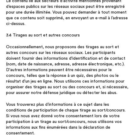
Le contenu lié aux secteurs d'activité mentionnés provenant
d’espaces publics sur les réseaux sociaux peut être enregistré
pour une durée illimitée. Vous pouvez demander à tout moment
que ce contenu soit supprimé, en envoyant un e-mail à l’adresse
ci-dessus.
3.4 Tirages au sort et autres concours
Occasionnellement, nous proposons des tirages au sort et
autres concours sur les réseaux sociaux. Les participants
doivent fournir des informations d'identification et de contact
(nom, date de naissance, adresse, adresse électronique, etc.).
D'autres informations peuvent être nécessaires pour le
concours, telles que la réponse à un quiz, des photos ou le
résultat d'un jeu en ligne. Nous utilisons ces informations pour
organiser des tirages au sort ou des concours et, si nécessaire,
pour assurer notre défense juridique ou détecter les abus.
Vous trouverez plus d’informations à ce sujet dans les
conditions de participation de chaque tirage au sort/concours.
Si vous nous avez donné votre consentement lors de votre
participation à un tirage au sort/concours, nous utilisons vos
informations aux fins énumérées dans la déclaration de
consentement.