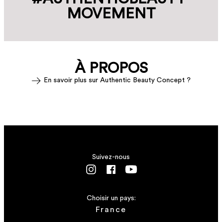
MOVEMENT
À PROPOS
En savoir plus sur Authentic Beauty Concept ?
Suivez-nous
Choisir un pays:
France