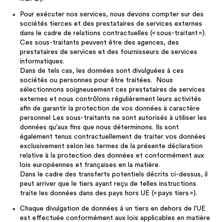
Pour exécuter nos services, nous devons compter sur des
sociétés tierces et des prestataires de services externes
dans le cadre de relations contractuelles (« sous-traitant »).
Ces sous-traitants peuvent être des agences, des
prestataires de services et des fournisseurs de services
informatiques.
Dans de tels cas, les données sont divulguées à ces
sociétés ou personnes pour être traitées. Nous
sélectionnons soigneusement ces prestataires de services
externes et nous contrôlons régulièrement leurs activités
afin de garantir la protection de vos données à caractère
personnel Les sous-traitants ne sont autorisés à utiliser les
données qu'aux fins que nous déterminons. Ils sont
également tenus contractuellement de traiter vos données
exclusivement selon les termes de la présente déclaration
relative à la protection des données et conformément aux
lois européennes et françaises en la matière.
Dans le cadre des transferts potentiels décrits ci-dessus, il
peut arriver que le tiers ayant reçu de telles instructions
traite les données dans des pays hors UE (« pays tiers »).
Chaque divulgation de données à un tiers en dehors de l'UE
est effectuée conformément aux lois applicables en matière