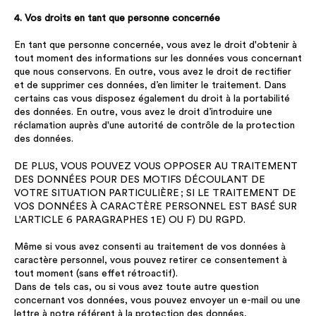
4. Vos droits en tant que personne concernée
En tant que personne concernée, vous avez le droit d'obtenir à
tout moment des informations sur les données vous concernant
que nous conservons. En outre, vous avez le droit de rectifier
et de supprimer ces données, d’en limiter le traitement. Dans
certains cas vous disposez également du droit à la portabilité
des données. En outre, vous avez le droit d’introduire une
réclamation auprès d'une autorité de contrôle de la protection
des données.
DE PLUS, VOUS POUVEZ VOUS OPPOSER AU TRAITEMENT
DES DONNÉES POUR DES MOTIFS DÉCOULANT DE
VOTRE SITUATION PARTICULIÈRE ; SI LE TRAITEMENT DE
VOS DONNÉES À CARACTÈRE PERSONNEL EST BASÉ SUR
L'ARTICLE 6 PARAGRAPHES 1 E) OU F) DU RGPD.
Même si vous avez consenti au traitement de vos données à
caractère personnel, vous pouvez retirer ce consentement à
tout moment (sans effet rétroactif).
Dans de tels cas, ou si vous avez toute autre question
concernant vos données, vous pouvez envoyer un e-mail ou une
lettre à notre référent à la protection des données,