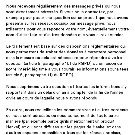
Nous recevons régulièrement des messages privés qui nous
sont directement adressés. Si vous nous contactez, par
exemple pour poser une question sur un produit que nous avons
présenté sur les réseaux sociaux par message privé, nous
utiliserons pour vous répondre votre nom, éventuellement votre
nom d'utilisateur et d'autres données que vous aurez fournies.
Le traitement est basé sur des dispositions réglementaires qui
nous permettent de traiter des données à caractère personnel
dans la mesure où cela est nécessaire pour répondre à votre
question (article 6, paragraphe 1 b) du RGPD) ou en raison de
notre intérêt légitime à vous fournir les informations souhaitées
(article 6, paragraphe 1 f) du RGPD).
Nous supprimons votre question et toutes les informations s'y
rapportant dans un délai d’un an à compter de la fin de l'année
civile au cours de laquelle nous y avons répondu.
En outre, nous recueillons les commentaires et autres contenus
qui nous sont adressés ou nous concernent de toute autre
manière (par exemple parce qu’ils mentionnent un produit
Henkel) et qui sont diffusés sur les pages de Henkel et dans
d’autres espaces accessibles à tous sur les réseaux sociaux,