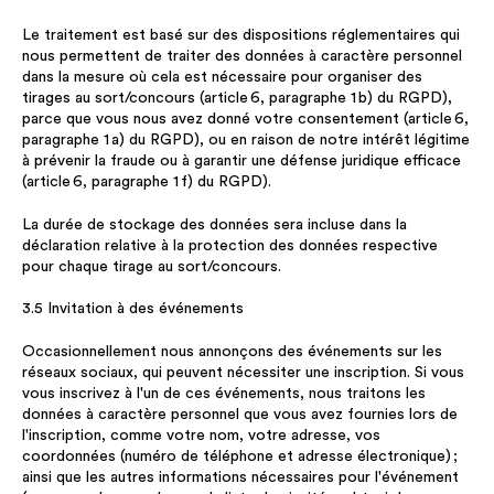
Le traitement est basé sur des dispositions réglementaires qui
nous permettent de traiter des données à caractère personnel
dans la mesure où cela est nécessaire pour organiser des
tirages au sort/concours (article 6, paragraphe 1 b) du RGPD),
parce que vous nous avez donné votre consentement (article 6,
paragraphe 1 a) du RGPD), ou en raison de notre intérêt légitime
à prévenir la fraude ou à garantir une défense juridique efficace
(article 6, paragraphe 1 f) du RGPD).
La durée de stockage des données sera incluse dans la
déclaration relative à la protection des données respective
pour chaque tirage au sort/concours.
3.5 Invitation à des événements
Occasionnellement nous annonçons des événements sur les
réseaux sociaux, qui peuvent nécessiter une inscription. Si vous
vous inscrivez à l'un de ces événements, nous traitons les
données à caractère personnel que vous avez fournies lors de
l'inscription, comme votre nom, votre adresse, vos
coordonnées (numéro de téléphone et adresse électronique) ;
ainsi que les autres informations nécessaires pour l'événement