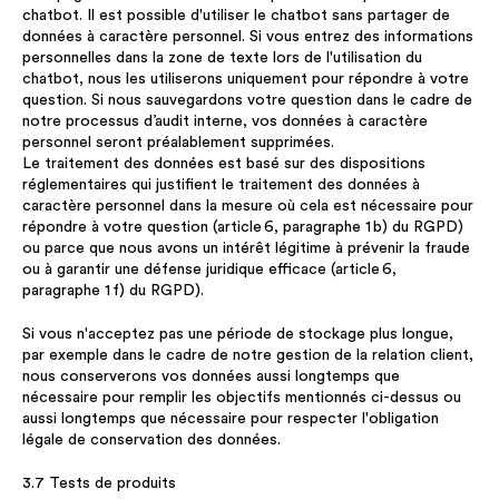
chatbot. Il est possible d'utiliser le chatbot sans partager de
données à caractère personnel. Si vous entrez des informations
personnelles dans la zone de texte lors de l'utilisation du
chatbot, nous les utiliserons uniquement pour répondre à votre
question. Si nous sauvegardons votre question dans le cadre de
notre processus d’audit interne, vos données à caractère
personnel seront préalablement supprimées.
Le traitement des données est basé sur des dispositions
réglementaires qui justifient le traitement des données à
caractère personnel dans la mesure où cela est nécessaire pour
répondre à votre question (article 6, paragraphe 1 b) du RGPD)
ou parce que nous avons un intérêt légitime à prévenir la fraude
ou à garantir une défense juridique efficace (article 6,
paragraphe 1 f) du RGPD).
Si vous n'acceptez pas une période de stockage plus longue,
par exemple dans le cadre de notre gestion de la relation client,
nous conserverons vos données aussi longtemps que
nécessaire pour remplir les objectifs mentionnés ci-dessus ou
aussi longtemps que nécessaire pour respecter l'obligation
légale de conservation des données.
3.7 Tests de produits