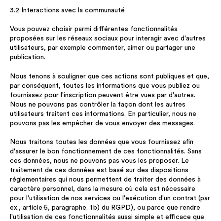
3.2 Interactions avec la communauté
Vous pouvez choisir parmi différentes fonctionnalités
proposées sur les réseaux sociaux pour interagir avec d'autres
utilisateurs, par exemple commenter, aimer ou partager une
publication.
Nous tenons à souligner que ces actions sont publiques et que,
par conséquent, toutes les informations que vous publiez ou
fournissez pour l'inscription peuvent être vues par d'autres.
Nous ne pouvons pas contrôler la façon dont les autres
utilisateurs traitent ces informations. En particulier, nous ne
pouvons pas les empêcher de vous envoyer des messages.
Nous traitons toutes les données que vous fournissez afin
d'assurer le bon fonctionnement de ces fonctionnalités. Sans
ces données, nous ne pouvons pas vous les proposer. Le
traitement de ces données est basé sur des dispositions
réglementaires qui nous permettent de traiter des données à
caractère personnel, dans la mesure où cela est nécessaire
pour l'utilisation de nos services ou l'exécution d'un contrat (par
ex., article 6, paragraphe. 1 b) du RGPD), ou parce que rendre
l'utilisation de ces fonctionnalités aussi simple et efficace que