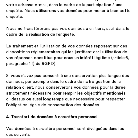
votre adresse e-mail, dans le cadre de la participation à une
enquête. Nous utiliserons vos données pour mener à bien cette
enquête.
Nous ne transfèrerons pas vos données à un tiers, sauf dans le
cadre de la réalisation de l’enquête.
Le traitement et l'utilisation de vos données reposent sur des
dispositions réglementaires qui les justifient car l’utilisation de
vos réponses constitue pour nous un intérêt légitime (article 6,
paragraphe 1 f) du RGPD).
Si vous n'avez pas consenti à une conservation plus longue des
données, par exemple dans le cadre de notre gestion de la
relation client, nous conserverons vos données pour la durée
strictement nécessaire pour remplir les objectifs mentionnés
ci-dessus ou aussi longtemps que nécessaire pour respecter
l'obligation légale de conservation des données.
4. Transfert de données à caractère personnel
Vos données à caractère personnel sont divulguées dans les
cas suivants :