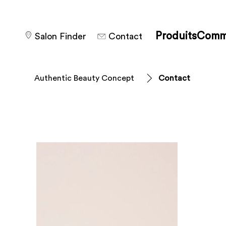
Produits
Comm
Salon Finder
Contact
Authentic Beauty Concept
Contact