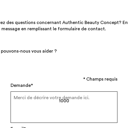
ez des questions concernant Authentic Beauty Concept? E
 message en remplissant le formulaire de contact.
 pouvons-nous vous aider ?
* Champs requis
Demande*
1000