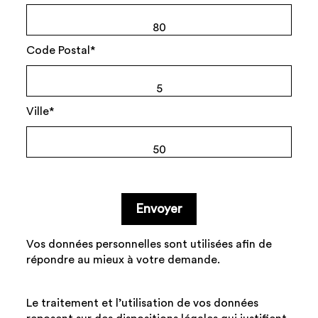
80
Code Postal*
5
Ville*
50
Email address
Envoyer
Vos données personnelles sont utilisées afin de
répondre au mieux à votre demande.
Le traitement et l’utilisation de vos données