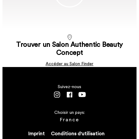
EN SAVOIR PLUS
Trouver un Salon Authentic Beauty
Concept
Accéder au Salon Finder
Suivez-nous
Choisir un pays:
France
Imprint
Conditions d'utilisation