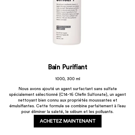
Bain Purifiant
1000, 300 ml
Nous avons ajouté un agent surfactant sans sulfate
spécialement sélectionné (C14-16 Olefin Sulfonate), un agent
nettoyant bien connu aux propriétés moussantes et
émulsifiantes. Cette formule se combine parfaitement à l’eau
pour éliminer la saleté, le sébum et les polluants.
ACHETEZ MAINTENANT