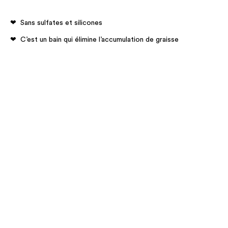
Sans sulfates et silicones
C’est un bain qui élimine l’accumulation de graisse