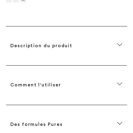
Description du produit
Comment l'utiliser
Des formules Pures