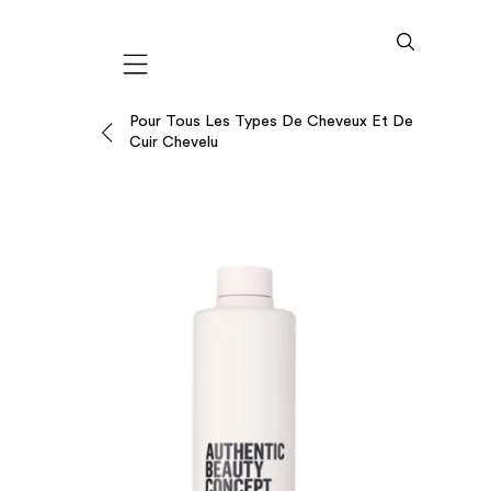
Mobile navigation
Pour Tous Les Types De Cheveux Et De
Cuir Chevelu