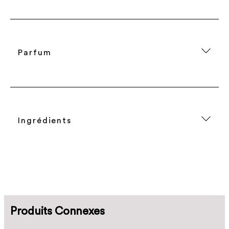
Parfum
Ingrédients
Produits Connexes