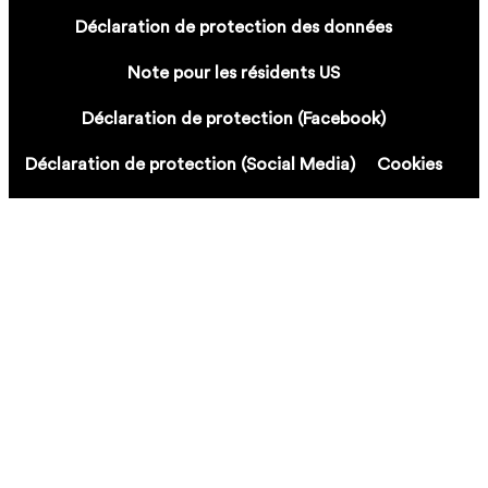
Déclaration de protection des données
Note pour les résidents US
Déclaration de protection (Facebook)
Déclaration de protection (Social Media)
Cookies