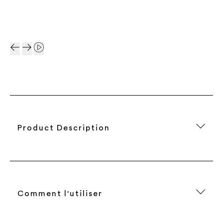
Product Description
Comment l'utiliser