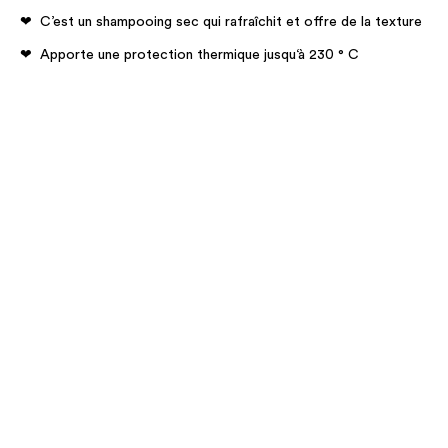
C’est un shampooing sec qui rafraîchit et offre de la texture
Apporte une protection thermique jusqu‘à 230 ° C