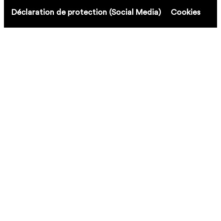
Déclaration de protection (Social Media)
Cookies