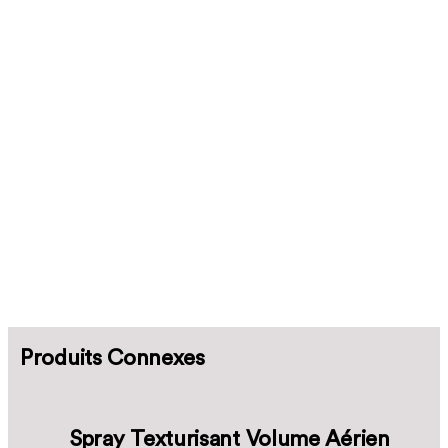
Produits Connexes
Spray Texturisant Volume Aérien