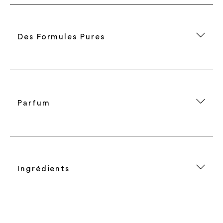
Des Formules Pures
Parfum
Ingrédients