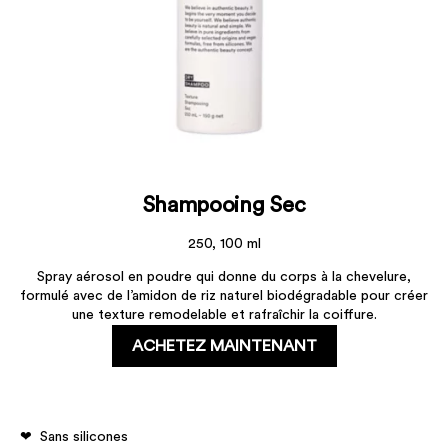
Shampooing Sec
250, 100 ml
Spray aérosol en poudre qui donne du corps à la chevelure,
formulé avec de l’amidon de riz naturel biodégradable pour créer
une texture remodelable et rafraîchir la coiffure.
ACHETEZ MAINTENANT
Sans silicones