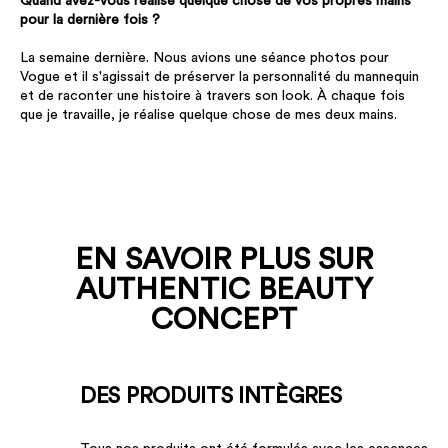
Quand avez-vous réalisé quelque chose de vos propres mains
pour la dernière fois ?
La semaine dernière. Nous avions une séance photos pour
Vogue et il s'agissait de préserver la personnalité du mannequin
et de raconter une histoire à travers son look. À chaque fois
que je travaille, je réalise quelque chose de mes deux mains.
EN SAVOIR PLUS SUR
AUTHENTIC BEAUTY
CONCEPT
DES PRODUITS INTÈGRES