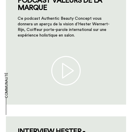
PODCAST VALEURS DE LA
MARQUE
Ce podcast Authentic Beauty Concept vous
donnera un aperçu de la vision d’Hester Wernert-
Rijn, Coiffeur porte-parole international sur une
expérience holistique en salon.
COMMUNAUTÉ
INTERVIEW HESTER -