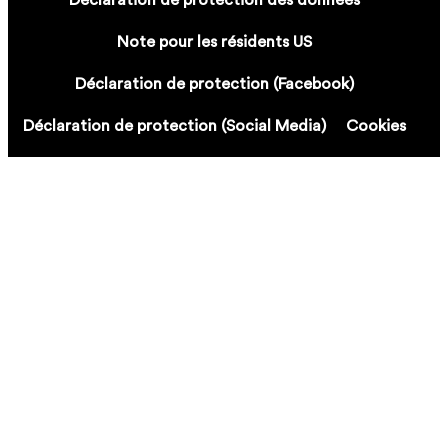
Note pour les résidents US
Déclaration de protection (Facebook)
Déclaration de protection (Social Media)
Cookies