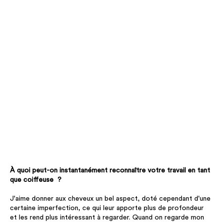
À quoi peut-on instantanément reconnaître votre travail en tant
que coiffeuse ?
J'aime donner aux cheveux un bel aspect, doté cependant d'une
certaine imperfection, ce qui leur apporte plus de profondeur
et les rend plus intéressant à regarder. Quand on regarde mon