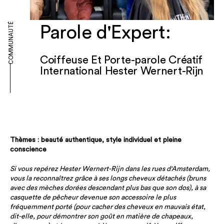
COMMUNAUTÉ
Parole d'Expert:
Coiffeuse Et Porte-parole Créatif
International Hester Wernert-Rijn
Thèmes : beauté authentique, style individuel et pleine
conscience
Si vous repérez Hester Wernert-Rijn dans les rues d'Amsterdam,
vous la reconnaîtrez grâce à ses longs cheveux détachés (bruns
avec des mèches dorées descendant plus bas que son dos), à sa
casquette de pêcheur devenue son accessoire le plus
fréquemment porté (pour cacher des cheveux en mauvais état,
dit-elle, pour démontrer son goût en matière de chapeaux,