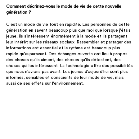
Comment décririez-vous le mode de vie de cette nouvelle
génération ?
C'est un mode de vie tout en rapidité. Les personnes de cette
génération en savent beaucoup plus que moi que lorsque j'étais
jeune, ils s'intéressent énormément à la mode et ils partagent
leur intérêt sur les réseaux sociaux. Rassembler et partager des
informations est essentiel et le rythme est beaucoup plus
rapide qu'auparavant. Des échanges ouverts ont lieu à propos
des choses qu'ils aiment, des choses qu'ils détestent, des
choses qui les intéressent. La technologie offre des possibilités
que nous n'avions pas avant. Les jeunes d'aujourd'hui sont plus
informés, sensibles et conscients de leur mode de vie, mais
aussi de ses effets sur l'environnement.