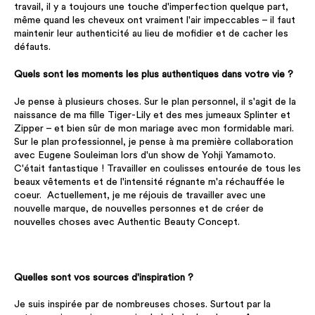
travail, il y a toujours une touche d'imperfection quelque part,
même quand les cheveux ont vraiment l'air impeccables – il faut
maintenir leur authenticité au lieu de mofidier et de cacher les
défauts.
Quels sont les moments les plus authentiques dans votre vie ?
Je pense à plusieurs choses. Sur le plan personnel, il s'agit de la
naissance de ma fille Tiger-Lily et des mes jumeaux Splinter et
Zipper – et bien sûr de mon mariage avec mon formidable mari.
Sur le plan professionnel, je pense à ma première collaboration
avec Eugene Souleiman lors d'un show de Yohji Yamamoto.
C'était fantastique ! Travailler en coulisses entourée de tous les
beaux vêtements et de l'intensité régnante m'a réchauffée le
coeur. Actuellement, je me réjouis de travailler avec une
nouvelle marque, de nouvelles personnes et de créer de
nouvelles choses avec Authentic Beauty Concept.
Quelles sont vos sources d'inspiration ?
Je suis inspirée par de nombreuses choses. Surtout par la