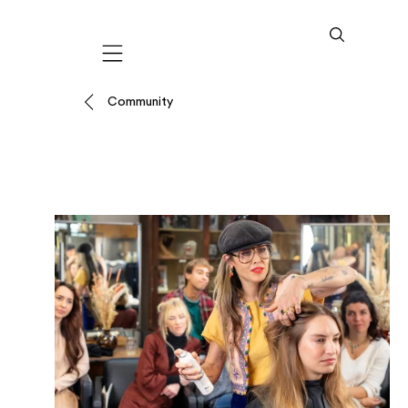
Mobile navigation
Community