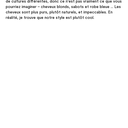
de cultures différentes, donc ce n'est pas vraiment ce que vous
pourriez imaginer – cheveux blonds, sabots et robe bleue ... Les
cheveux sont plus purs, plutôt naturels, et impeccables. En
réalité, je trouve que notre style est plutôt cool.