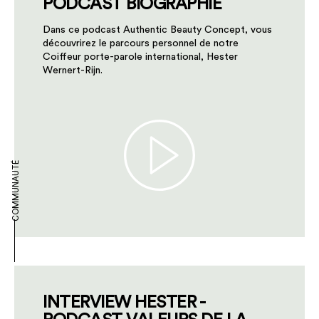
PODCAST BIOGRAPHIE
Dans ce podcast Authentic Beauty Concept, vous
découvrirez le parcours personnel de notre
Coiffeur porte-parole international, Hester
Wernert-Rijn.
COMMUNAUTÉ
INTERVIEW HESTER -