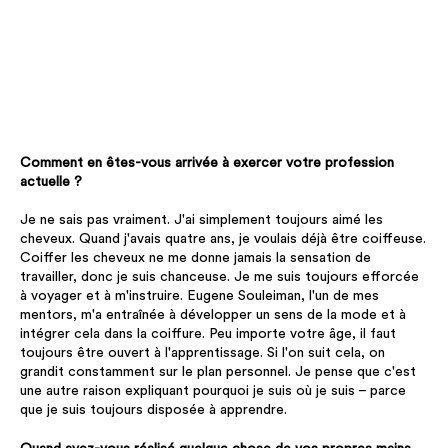
Comment en êtes-vous arrivée à exercer votre profession
actuelle ?
Je ne sais pas vraiment. J'ai simplement toujours aimé les
cheveux. Quand j'avais quatre ans, je voulais déjà être coiffeuse.
Coiffer les cheveux ne me donne jamais la sensation de
travailler, donc je suis chanceuse. Je me suis toujours efforcée
à voyager et à m'instruire. Eugene Souleiman, l'un de mes
mentors, m'a entraînée à développer un sens de la mode et à
intégrer cela dans la coiffure. Peu importe votre âge, il faut
toujours être ouvert à l'apprentissage. Si l'on suit cela, on
grandit constamment sur le plan personnel. Je pense que c'est
une autre raison expliquant pourquoi je suis où je suis – parce
que je suis toujours disposée à apprendre.