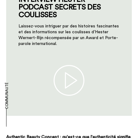
PODCAST SECRETS DES
COULISSES
Laissez-vous intriguer par des histoires fascinantes
et des informations sur les coulisses d’Hester
Wernert-Rijn récompensée par un Award et Porte-
parole international.
COMMUNAUTÉ
Authentic Beauty Concept : qu'est-ce que l'authenticité signifie