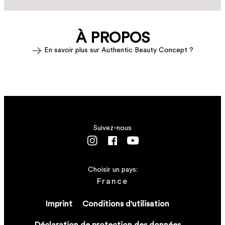
À PROPOS
En savoir plus sur Authentic Beauty Concept ?
Suivez-nous
Choisir un pays:
France
Imprint
Conditions d'utilisation
Déclaration de protection des données