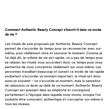
Comment Authentic Beauty Concept s'inscrit-il dans ce mode
de vie ?
Les rituels de soin proposés par Authentic Beauty Concept
permet de s'accorder du temps pour se reconnecter avec soi-
même, pour réellement vivre et savourer le moment. Comme je
l'ai déjà dit, le rythme de vie est rapide, on a peu de temps pour
se relaxer, les rituels vous accordent donc ce temps pour vous
permettre de vous concentrer réellement sur vous-même. Les
personnes travaillant beaucoup et suivant ce mode de vie rapide
souhaitent s'accorder un moment important, le rituel est donc
aussi un souvenir – on s'accorde un moment, mais la sensation
de relaxation va durer au-delà de ce moment. Authentic Beauty
Concept est puissant dans sa simplicité et correspond
parfaitement à l'époque dans laquelle nous vivons, lorsque l'on
souhaite être conscient, authentique et s'accepter soi-même à
tous les niveaux.